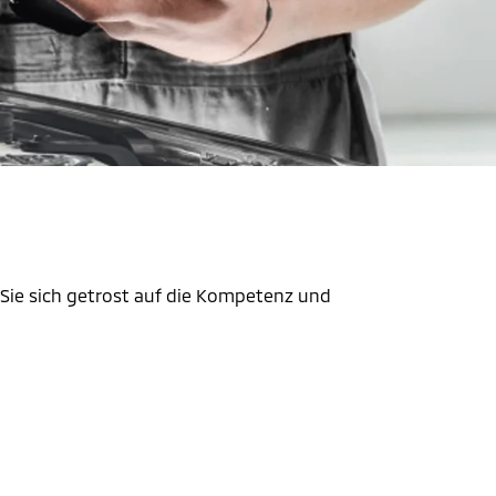
 Sie sich getrost auf die Kompetenz und