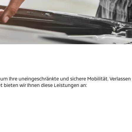
t um Ihre uneingeschränkte und sichere Mobilität. Verlassen
et bieten wir Ihnen diese Leistungen an: