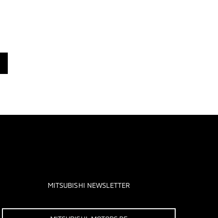
MITSUBISHI NEWSLETTER