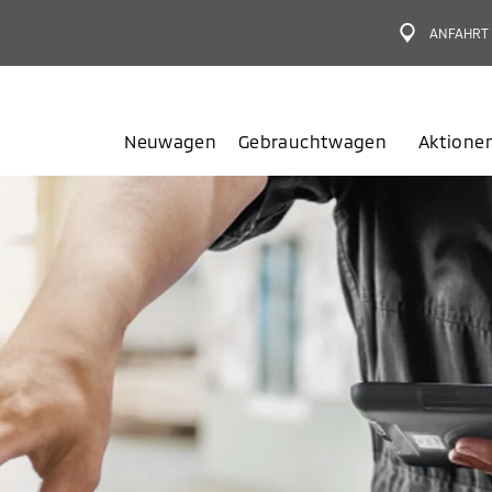
ANFAHRT
Neuwagen
Gebrauchtwagen
Aktione