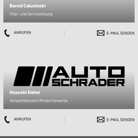
Bernd Calusinski
Filial- und Serviceleitung
ANRUFEN
E-MAIL SENDEN
Hussein Daher
Verkaufsberater/Privat/Gewerbe
ANRUFEN
E-MAIL SENDEN