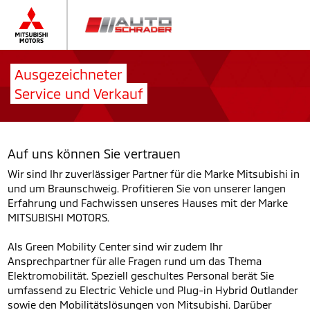
Ausgezeichneter
Service und Verkauf
Auf uns können Sie vertrauen
Wir sind Ihr zuverlässiger Partner für die Marke Mitsubishi in
und um Braunschweig. Profitieren Sie von unserer langen
Erfahrung und Fachwissen unseres Hauses mit der Marke
MITSUBISHI MOTORS.
Als Green Mobility Center sind wir zudem Ihr
Ansprechpartner für alle Fragen rund um das Thema
Elektromobilität. Speziell geschultes Personal berät Sie
umfassend zu Electric Vehicle und Plug-in Hybrid Outlander
sowie den Mobilitätslösungen von Mitsubishi. Darüber