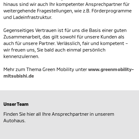
hinaus sind wir auch Ihr kompetenter Ansprechpartner für
weitergehende Fragestellungen, wie z.B. Förderprogramme
und Ladeinfrastruktur.
Gegenseitiges Vertrauen ist für uns die Basis einer guten
Zusammenarbeit, das gilt sowohl für unsere Kunden als
auch für unsere Partner. Verlässlich, fair und kompetent –
wir freuen uns, Sie bald auch einmal persönlich
kennenzulernen.
Mehr zum Thema Green Mobility unter
www.greenmobility-
mitsubishi.de
Unser Team
Finden Sie hier all Ihre Ansprechpartner in unserem
Autohaus.