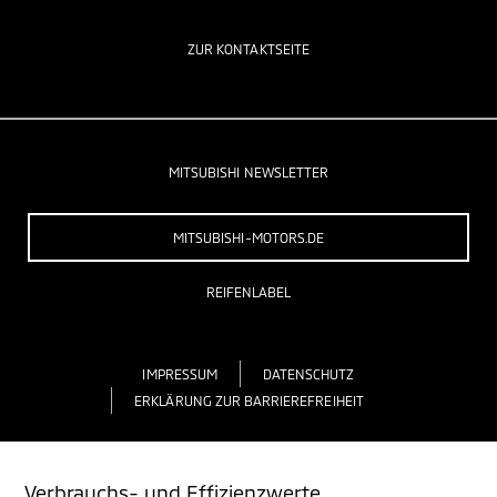
ZUR KONTAKTSEITE
MITSUBISHI NEWSLETTER
MITSUBISHI-MOTORS.DE
REIFENLABEL
IMPRESSUM
DATENSCHUTZ
ERKLÄRUNG ZUR BARRIEREFREIHEIT
Verbrauchs- und Effizienzwerte