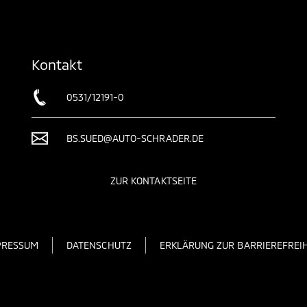
Kontakt
0531/12191-0
BS.SUED@AUTO-SCHRADER.DE
ZUR KONTAKTSEITE
PRESSUM
DATENSCHUTZ
ERKLÄRUNG ZUR BARRIEREFREIH