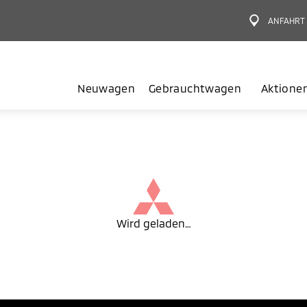
ANFAHRT
Neuwagen
Gebrauchtwagen
Aktione
Wird geladen…