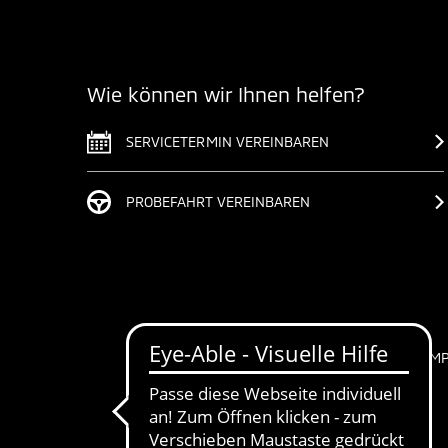
Wie können wir Ihnen helfen?
SERVICETERMIN VEREINBAREN
PROBEFAHRT VEREINBAREN
IM