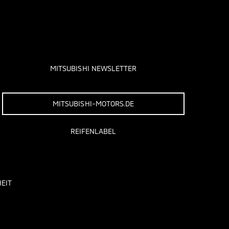
MITSUBISHI NEWSLETTER
MITSUBISHI-MOTORS.DE
REIFENLABEL
EIT